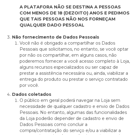
A PLATAFORA NÃO SE DESTINA A PESSOAS
COM MENOS DE 18 (DEZOITO) ANOS E PEDIMOS
QUE TAIS PESSOAS NÃO NOS FORNEÇAM
QUALQUER DADO PESSOAL
Não fornecimento de Dados Pessoais
Você não é obrigado a compartilhar os Dados
Pessoais que solicitamos, no entanto, se você optar
por não os compartilhar, em alguns casos, não
poderemos fornecer a você acesso completo à Loja,
alguns recursos especializados ou ser capaz de
prestar a assistência necessária ou, ainda, viabilizar a
entrega do produto ou prestar o serviço contratado
por você.
Dados coletados
O público em geral poderá navegar na Loja sem
necessidade de qualquer cadastro e envio de Dados
Pessoais. No entanto, algumas das funcionalidades
da Loja poderão depender de cadastro e envio de
Dados Pessoais como concluir a
compra/contratação do serviço e/ou a viabilizar a