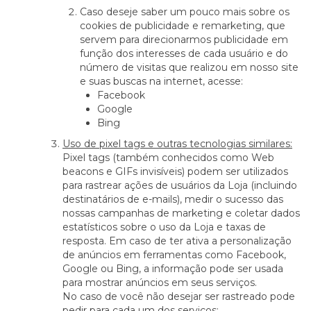
Caso deseje saber um pouco mais sobre os
cookies de publicidade e remarketing, que
servem para direcionarmos publicidade em
função dos interesses de cada usuário e do
número de visitas que realizou em nosso site
e suas buscas na internet, acesse:
Facebook
Google
Bing
Uso de pixel tags e outras tecnologias similares:
Pixel tags (também conhecidos como Web
beacons e GIFs invisíveis) podem ser utilizados
para rastrear ações de usuários da Loja (incluindo
destinatários de e-mails), medir o sucesso das
nossas campanhas de marketing e coletar dados
estatísticos sobre o uso da Loja e taxas de
resposta. Em caso de ter ativa a personalização
de anúncios em ferramentas como Facebook,
Google ou Bing, a informação pode ser usada
para mostrar anúncios em seus serviços.
No caso de você não desejar ser rastreado pode
pedir para cada um dos serviços: