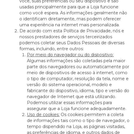
você, suas preferências ou seu dispositivo e são
usadas principalmente para que a Loja funcione
como você espera. As informações geralmente não
o identificam diretamente, mas podem oferecer
uma experiência na internet mais personalizada.
De acordo com esta Política de Privacidade, nós e
nossos prestadores de serviços terceirizados
podemos coletar seus Dados Pessoais de diversas
formas, incluindo, entre outros:
Por meio do navegador ou do dispositivo:
Algumas informações são coletadas pela maior
parte dos navegadores ou automaticamente por
meio de dispositivos de acesso à internet, como
o tipo de computador, resolução da tela, nome e
versão do sistema operacional, modelo e
fabricante do dispositivo, idioma, tipo e versão do
navegador de Internet que está utilizando.
Podemos utilizar essas informações para
assegurar que a Loja funcione adequadamente.
Uso de cookies:
Os cookies permitem a coleta
de informações tais como o tipo de navegador, o
tempo dispendido na Loja, as páginas visitadas,
as preferências de idioma, e outros dados de