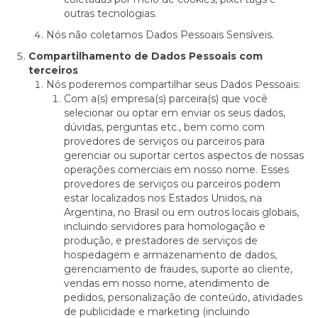
outras tecnologias.
Nós não coletamos Dados Pessoais Sensíveis.
Compartilhamento de Dados Pessoais com
terceiros
Nós poderemos compartilhar seus Dados Pessoais:
Com a(s) empresa(s) parceira(s) que você
selecionar ou optar em enviar os seus dados,
dúvidas, perguntas etc., bem como com
provedores de serviços ou parceiros para
gerenciar ou suportar certos aspectos de nossas
operações comerciais em nosso nome. Esses
provedores de serviços ou parceiros podem
estar localizados nos Estados Unidos, na
Argentina, no Brasil ou em outros locais globais,
incluindo servidores para homologação e
produção, e prestadores de serviços de
hospedagem e armazenamento de dados,
gerenciamento de fraudes, suporte ao cliente,
vendas em nosso nome, atendimento de
pedidos, personalização de conteúdo, atividades
de publicidade e marketing (incluindo