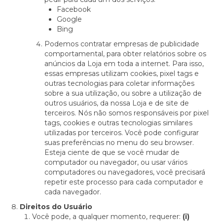
Facebook
Google
Bing
Podemos contratar empresas de publicidade
comportamental, para obter relatórios sobre os
anúncios da Loja em toda a internet. Para isso,
essas empresas utilizam cookies, pixel tags e
outras tecnologias para coletar informações
sobre a sua utilização, ou sobre a utilização de
outros usuários, da nossa Loja e de site de
terceiros. Nós não somos responsáveis por pixel
tags, cookies e outras tecnologias similares
utilizadas por terceiros. Você pode configurar
suas preferências no menu do seu browser.
Esteja ciente de que se você mudar de
computador ou navegador, ou usar vários
computadores ou navegadores, você precisará
repetir este processo para cada computador e
cada navegador.
Direitos do Usuário
Você pode, a qualquer momento, requerer:
(i)