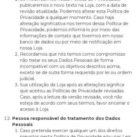
publicaremos o novo texto na Loja, com a data de
revisão atualizada. Podemos alterar esta Política de
Privacidade a qualquer momento. Caso haja
alteração significativa nos termos dessa Política de
Privacidade, podemos informá-lo por meio das
informações de contato que tivermos em nosso
banco de dados ou por meio de notificação em
nossa Loja.
Recordamos que nós temos como compromisso
não tratar os seus Dados Pessoais de forma
incompatível com os objetivos descritos acima,
exceto se de outra forma requerido por lei ou ordem
judicial.
Sua utilização da Loja após as alterações significa
que aceitou as Políticas de Privacidade revisadas.
Caso, após a leitura da versão revisada, você não
esteja de acordo com seus termos, favor encerrar o
acesso à Loja.
Pessoa responsável do tratamento dos Dados
Pessoais
Caso pretenda exercer qualquer um dos direitos
previstos nesta Política de Privacidade e/ou nas Leis