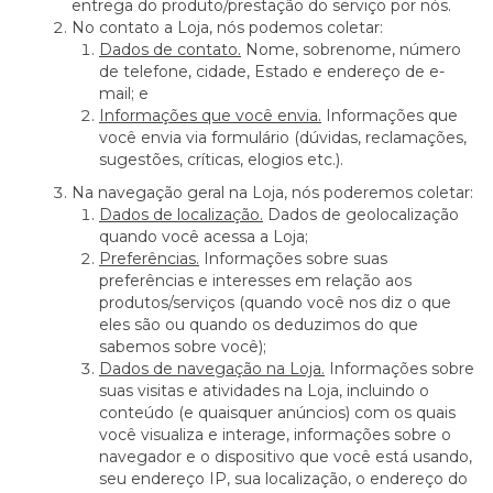
entrega do produto/prestação do serviço por nós.
No contato a Loja, nós podemos coletar:
Dados de contato.
Nome, sobrenome, número
de telefone, cidade, Estado e endereço de e-
mail; e
Informações que você envia.
Informações que
você envia via formulário (dúvidas, reclamações,
sugestões, críticas, elogios etc.).
Na navegação geral na Loja, nós poderemos coletar:
Dados de localização.
Dados de geolocalização
quando você acessa a Loja;
Preferências.
Informações sobre suas
preferências e interesses em relação aos
produtos/serviços (quando você nos diz o que
eles são ou quando os deduzimos do que
sabemos sobre você);
Dados de navegação na Loja.
Informações sobre
suas visitas e atividades na Loja, incluindo o
conteúdo (e quaisquer anúncios) com os quais
você visualiza e interage, informações sobre o
navegador e o dispositivo que você está usando,
seu endereço IP, sua localização, o endereço do