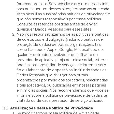
fornecedores etc. Se você clicar em um desses links
para qualquer um desses sites, lembramos que cada
sites possui as suas próprias práticas de privacidade e
que não somos responsáveis por essas políticas.
Consulte as referidas políticas antes de enviar
quaisquer Dados Pessoais para esses sites.
Não nos responsabilizamos pelas políticas e práticas
de coleta, uso e divulgação (incluindo práticas de
proteção de dados) de outras organizações, tais
como Facebook, Apple, Google, Microsoft, ou de
qualquer outro desenvolvedor de software ou
provedor de aplicativo, Loja de mídia social, sistema
operacional, prestador de serviços de internet sem
fio ou fabricante de dispositivos, incluindo todos os
Dados Pessoais que divulgar para outras
organizações por meio dos aplicativos, relacionadas
a tais aplicativos, ou publicadas em nossas páginas
em mídias sociais. Nós recomendamos que você se
informe sobre a política de privacidade de cada site
visitado ou de cada prestador de serviço utilizado.
Atualizações desta Política de Privacidade
Se modificarmos nossa Política de Privacidade,