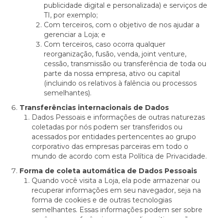
publicidade digital e personalizada) e serviços de
TI, por exemplo;
Com terceiros, com o objetivo de nos ajudar a
gerenciar a Loja; e
Com terceiros, caso ocorra qualquer
reorganização, fusão, venda, joint venture,
cessão, transmissão ou transferência de toda ou
parte da nossa empresa, ativo ou capital
(incluindo os relativos à falência ou processos
semelhantes).
Transferências internacionais de Dados
Dados Pessoais e informações de outras naturezas
coletadas por nós podem ser transferidos ou
acessados por entidades pertencentes ao grupo
corporativo das empresas parceiras em todo o
mundo de acordo com esta Política de Privacidade.
Forma de coleta automática de Dados Pessoais
Quando você visita a Loja, ela pode armazenar ou
recuperar informações em seu navegador, seja na
forma de cookies e de outras tecnologias
semelhantes. Essas informações podem ser sobre