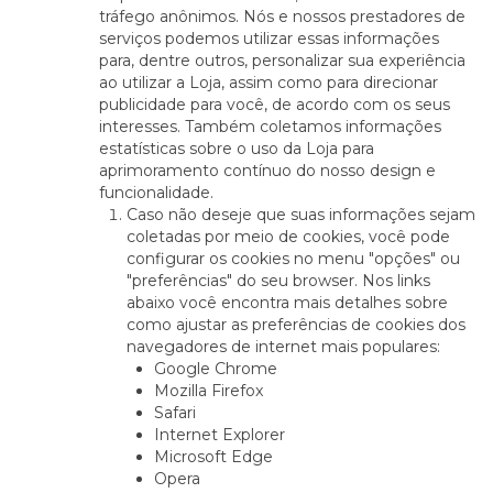
tráfego anônimos. Nós e nossos prestadores de
serviços podemos utilizar essas informações
para, dentre outros, personalizar sua experiência
ao utilizar a Loja, assim como para direcionar
publicidade para você, de acordo com os seus
interesses. Também coletamos informações
estatísticas sobre o uso da Loja para
aprimoramento contínuo do nosso design e
funcionalidade.
Caso não deseje que suas informações sejam
coletadas por meio de cookies, você pode
configurar os cookies no menu "opções" ou
"preferências" do seu browser. Nos links
abaixo você encontra mais detalhes sobre
como ajustar as preferências de cookies dos
navegadores de internet mais populares:
Google Chrome
Mozilla Firefox
Safari
Internet Explorer
Microsoft Edge
Opera