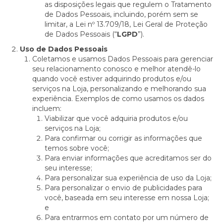
as disposições legais que regulem o Tratamento
de Dados Pessoais, incluindo, porém sem se
limitar, a Lei nº 13.709/18, Lei Geral de Proteção
de Dados Pessoais (“
LGPD
”).
Uso de Dados Pessoais
Coletamos e usamos Dados Pessoais para gerenciar
seu relacionamento conosco e melhor atendê-lo
quando você estiver adquirindo produtos e/ou
serviços na Loja, personalizando e melhorando sua
experiência. Exemplos de como usamos os dados
incluem:
Viabilizar que você adquiria produtos e/ou
serviços na Loja;
Para confirmar ou corrigir as informações que
temos sobre você;
Para enviar informações que acreditamos ser do
seu interesse;
Para personalizar sua experiência de uso da Loja;
Para personalizar o envio de publicidades para
você, baseada em seu interesse em nossa Loja;
e
Para entrarmos em contato por um número de