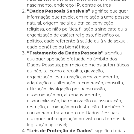
nascimento, endereço IP, dentre outros;
“Dados Pessoais Sensíveis”
significa qualquer
informação que revele, em relação a uma pessoa
natural, origem racial ou étnica, convicção
religiosa, opinião política, filiação a sindicato ou a
organização de caráter religioso, filosófico ou
político, dado referente à saúde ou à vida sexual,
dado genético ou biométrico;
“Tratamento de Dados Pessoais”
significa
qualquer operação efetuada no âmbito dos
Dados Pessoais, por meio de meios automáticos
ou não, tal como a recolha, gravação,
organização, estruturação, armazenamento,
adaptação ou alteração, recuperação, consulta,
utilização, divulgação por transmissão,
disseminação ou, alternativamente,
disponibilização, harmonização ou associação,
restrição, eliminação ou destruição. Também é
considerado Tratamento de Dados Pessoais
qualquer outra operação prevista nos termos da
legislação aplicável;
“Leis de Proteção de Dados”
significa todas