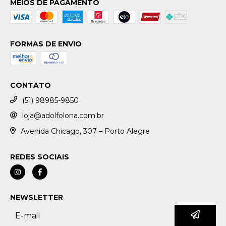
MEIOS DE PAGAMENTO
FORMAS DE ENVIO
CONTATO
(51) 98985-9850
loja@adolfolona.com.br
Avenida Chicago, 307 – Porto Alegre
REDES SOCIAIS
NEWSLETTER